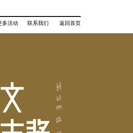
更多活动
联系我们
返回首页