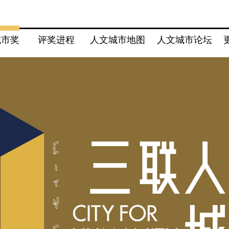
城市奖
评奖进程
人文城市地图
人文城市论坛