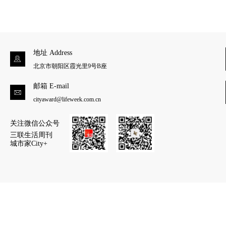
地址 Address
北京市朝阳区霞光里9号B座
邮箱 E-mail
cityaward@lifeweek.com.cn
关注微信公众号
三联生活周刊
城市家City+