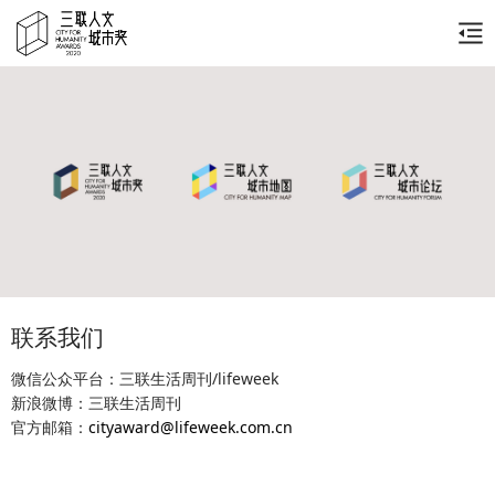
联系我们
微信公众平台：三联生活周刊/lifeweek
新浪微博：三联生活周刊
官方邮箱：
cityaward@lifeweek.com.cn