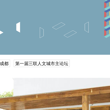
成都
第一届三联人文城市主论坛