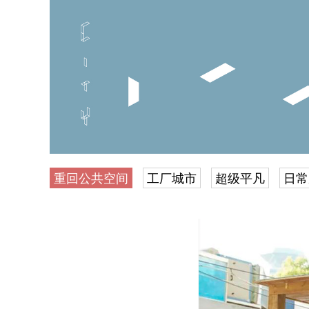
重回公共空间
工厂城市
超级平凡
日常