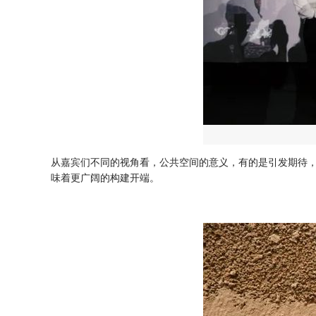
从嘉宾们不同的视角看，公共空间的意义，有的是引发期待
味着更广阔的构建开端。
▼ 点击图片，阅