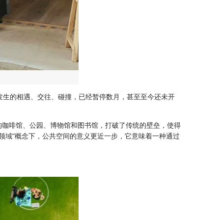
发生的相遇、交往、碰撞，已经暂停数月，甚至至今还未开
的咖啡馆、公园、博物馆和图书馆，打破了传统的壁垒，使得
领域”概念下，公共空间的意义更近一步，它意味着一种通过