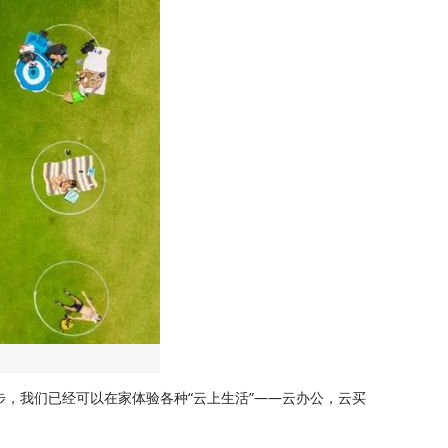
步，我们已经可以在家体验各种“云上生活”——云办公，云买