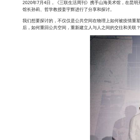
2020年7月4日，《三联生活周刊》携手山海美术馆，在昆
馆长孙莉、哲学教授姜宇辉进行了分享和探讨。
我们想要探讨的，不仅仅是公共空间在物理上如何被疫情重塑
后，如何重回公共空间，重新建立人与人之间的交往和关联