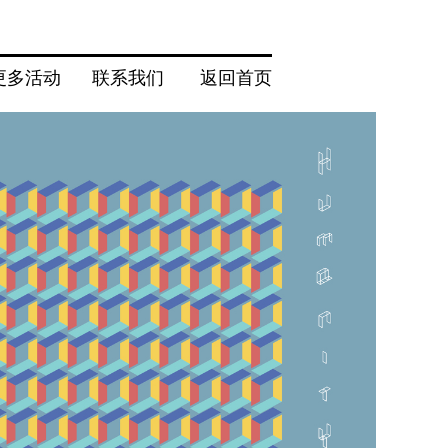
更多活动
联系我们
返回首页