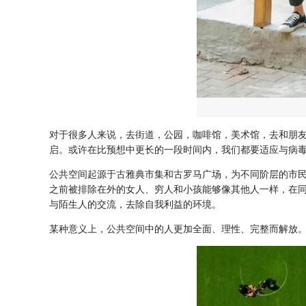
对于很多人来说，去街道，公园，咖啡馆，美术馆，去和朋友
启。或许在比预想中更长的一段时间内，我们都要适应与病
公共空间起源于古雅典市集和古罗马广场，为不同阶层的市民
之前被排除在外的女人、穷人和小孩能够像其他人一样，在同
与陌生人的交流，去除自我利益的环境。
某种意义上，公共空间中的人更加全面、理性、完整而解放