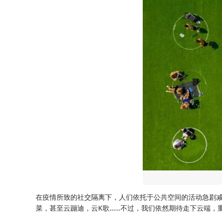
在疫情所致的社交隔离下，人们依托于公共空间的活动急剧减
菜，甚至云蹦迪，云K歌……不过，我们依然期待走下云端，