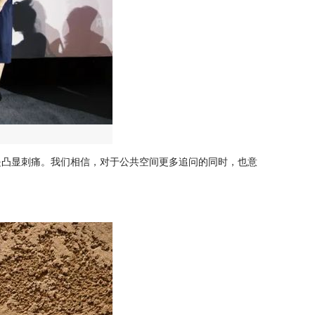
是凸显刺痛。我们相信，对于公共空间更多追问的同时，也意