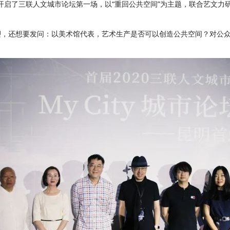
明开启了三联人文城市论坛第一场，以“重回公共空间”为主题，联合艺文
，还想要发问：以美术馆代表，艺术生产是否可以创造公共空间？对公众
？