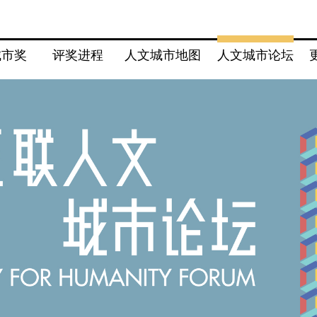
城市奖
评奖进程
人文城市地图
人文城市论坛