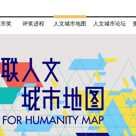
城市奖
评奖进程
人文城市地图
人文城市论坛