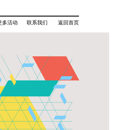
更多活动
联系我们
返回首页